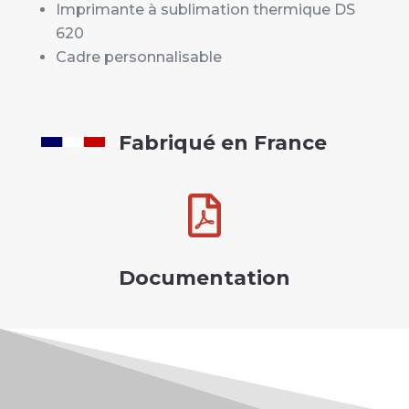
Imprimante à sublimation thermique DS
620
Cadre personnalisable
Fabriqué en France

Documentation