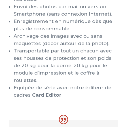
Envoi des photos par mail ou vers un
Smartphone (sans connexion Internet).
Enregistrement en numérique dès que
plus de consommable.
Archivage des images avec ou sans
maquettes (décor autour de la photo).
Transportable par tout un chacun avec
ses housses de protection et son poids
de 20 kg pour la borne, 20 kg pour le
module d’impression et le coffre à
roulettes.
Equipée de série avec notre éditeur de
cadres
Card Editor