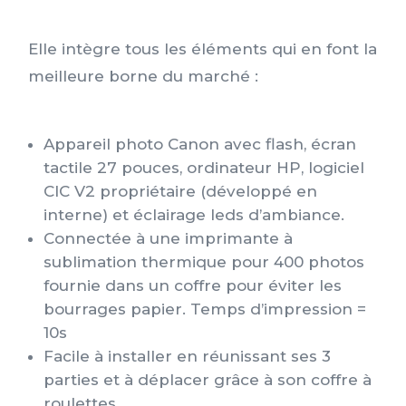
Elle intègre tous les éléments qui en font la
meilleure borne du marché :
Appareil photo Canon avec flash, écran
tactile 27 pouces, ordinateur HP, logiciel
CIC V2 propriétaire (développé en
interne) et éclairage leds d’ambiance.
Connectée à une imprimante à
sublimation thermique pour 400 photos
fournie dans un coffre pour éviter les
bourrages papier. Temps d’impression =
10s
Facile à installer en réunissant ses 3
parties et à déplacer grâce à son coffre à
roulettes.