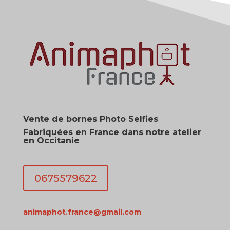
Vente de bornes Photo Selfies
Fabriquées en France dans notre atelier
en Occitanie
0675579622
animaphot.france@gmail.com