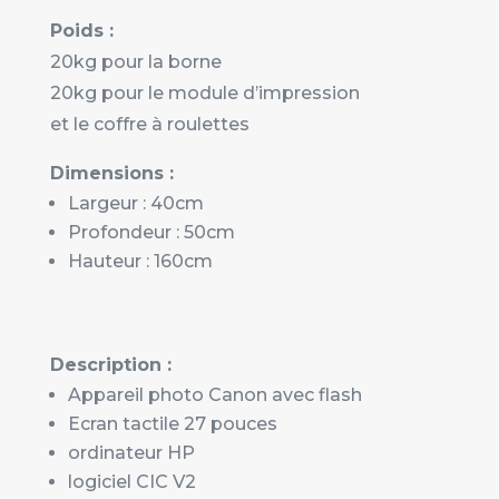
Poids
:
20kg pour la borne
20kg pour le module d’impression
et le coffre à roulettes
Dimensions
:
Largeur : 40cm
Profondeur : 50cm
Hauteur : 160cm
Description :
Appareil photo Canon avec flash
Ecran tactile 27 pouces
ordinateur HP
logiciel CIC V2