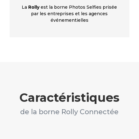
La
Rolly
est la borne Photos Selfies prisée
par les entreprises et les agences
événementielles
Caractéristiques
de la borne Rolly Connectée