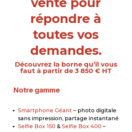
vente pour
répondre à
toutes vos
demandes.
Découvrez la borne qu’il vous
faut à
partir de 3 850 € HT
Notre gamme
Smartphone Géant
– photo digitale
sans impression, partage instantané
Selfie Box 150
&
Selfie Box 400
–