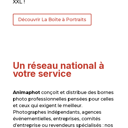
XXL !
Découvrir La Boîte à Portraits
Un réseau national à
votre service
Animaphot
conçoit et distribue des bornes
photo professionnelles pensées pour celles
et ceux qui exigent le meilleur.
Photographes indépendants, agences
événementielles, entreprises, comités
d’entreprise ou revendeurs spécialisés : nos