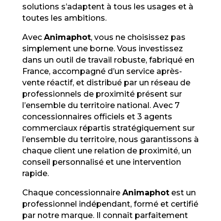
solutions s’adaptent à tous les usages et à
toutes les ambitions.
Avec
Animaphot
, vous ne choisissez pas
simplement une borne. Vous investissez
dans un outil de travail robuste, fabriqué en
France, accompagné d’un service après-
vente réactif, et distribué par un réseau de
professionnels de proximité présent sur
l’ensemble du territoire national. Avec 7
concessionnaires officiels et 3 agents
commerciaux répartis stratégiquement sur
l’ensemble du territoire, nous garantissons à
chaque client une relation de proximité, un
conseil personnalisé et une intervention
rapide.
Chaque concessionnaire
Animaphot
est un
professionnel indépendant, formé et certifié
par notre marque. Il connaît parfaitement