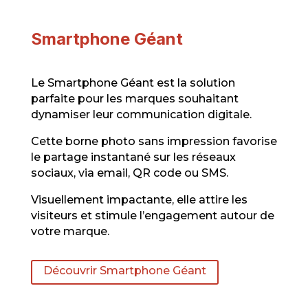
Smartphone Géant
Le Smartphone Géant est la solution
parfaite pour les marques souhaitant
dynamiser leur communication digitale.
Cette borne photo sans impression favorise
le partage instantané sur les réseaux
sociaux, via email, QR code ou SMS.
Visuellement impactante, elle attire les
visiteurs et stimule l’engagement autour de
votre marque.
Découvrir Smartphone Géant