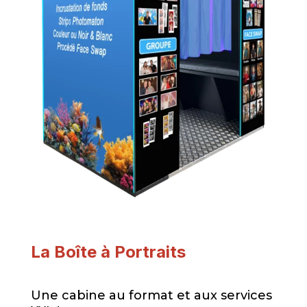
La Boîte à Portraits
Une cabine au format et aux services