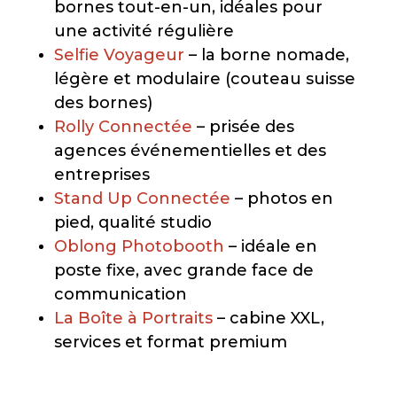
bornes tout-en-un, idéales pour
une activité régulière
Selfie Voyageur
– la borne nomade,
légère et modulaire (couteau suisse
des bornes)
Rolly Connectée
– prisée des
agences événementielles et des
entreprises
Stand Up Connectée
– photos en
pied, qualité studio
Oblong Photobooth
– idéale en
poste fixe, avec grande face de
communication
La Boîte à Portraits
– cabine XXL,
services et format premium