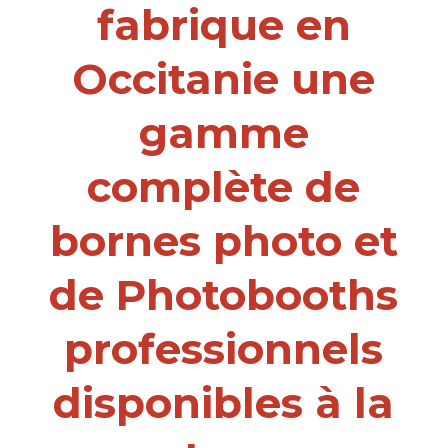
fabrique en
Occitanie une
gamme
complète de
bornes photo et
de Photobooths
professionnels
disponibles à la