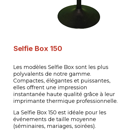
Selfie Box 150
Les modèles Selfie Box sont les plus
polyvalents de notre gamme.
Compactes, élégantes et puissantes,
elles offrent une impression
instantanée haute qualité grâce à leur
imprimante thermique professionnelle.
La Selfie Box 150 est idéale pour les
événements de taille moyenne
(séminaires, mariages, soirées).