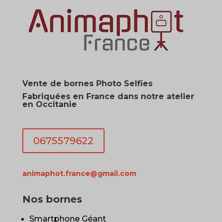
Vente de bornes Photo Selfies
Fabriquées en France dans notre atelier
en Occitanie
0675579622
animaphot.france@gmail.com
Nos bornes
Smartphone Géant