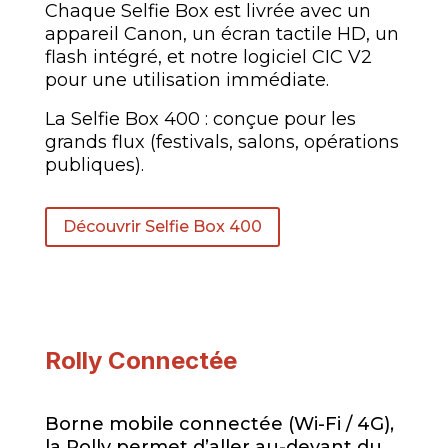
Chaque Selfie Box est livrée avec un
appareil Canon, un écran tactile HD, un
flash intégré, et notre logiciel CIC V2
pour une utilisation immédiate.
La Selfie Box 400 : conçue pour les
grands flux (festivals, salons, opérations
publiques).
Découvrir Selfie Box 400
Rolly Connectée
Borne mobile connectée (Wi-Fi / 4G),
la Rolly permet d’aller au-devant du