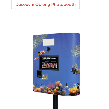
Découvrir Oblong Photobooth