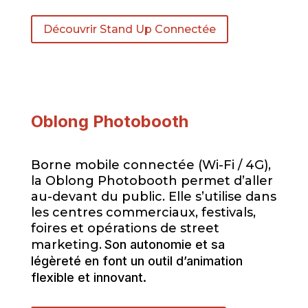
Découvrir Stand Up Connectée
Oblong
Photobooth
Borne mobile connectée (Wi-Fi / 4G),
la Oblong Photobooth permet d’aller
au-devant du public. Elle s’utilise dans
les centres commerciaux, festivals,
foires et opérations de street
marketing.
Son autonomie et sa
légèreté en font un outil d’animation
flexible et innovant.