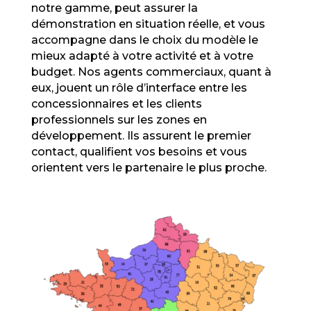
notre gamme, peut assurer la
démonstration en situation réelle, et vous
accompagne dans le choix du modèle le
mieux adapté à votre activité et à votre
budget. Nos agents commerciaux, quant à
eux, jouent un rôle d’interface entre les
concessionnaires et les clients
professionnels sur les zones en
développement. Ils assurent le premier
contact, qualifient vos besoins et vous
orientent vers le partenaire le plus proche.