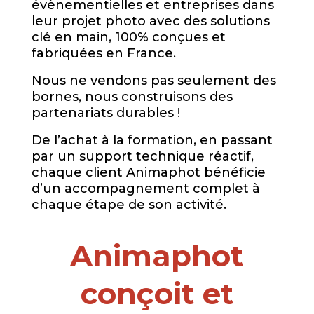
évènementielles et entreprises dans
leur projet photo avec des solutions
clé en main, 100% conçues et
fabriquées en France.
Nous ne vendons pas seulement des
bornes, nous construisons des
partenariats durables !
De l’achat à la formation, en passant
par un support technique réactif,
chaque client Animaphot bénéficie
d’un accompagnement complet à
chaque étape de son activité.
Animaphot
conçoit et