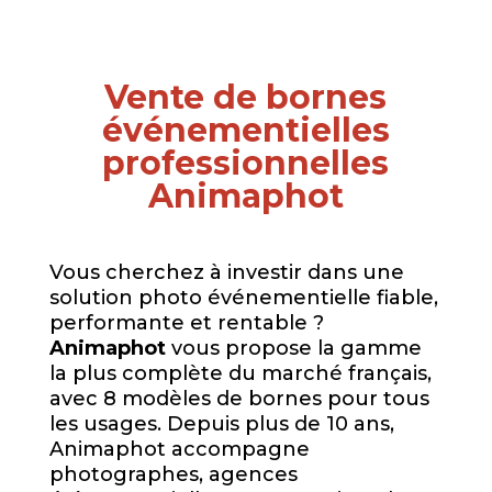
Vente de bornes
événementielles
professionnelles
Animaphot
Vous cherchez à investir dans une
solution photo événementielle fiable,
performante et rentable ?
Animaphot
vous propose la gamme
la plus complète du marché français,
avec 8 modèles de bornes pour tous
les usages. Depuis plus de 10 ans,
Animaphot accompagne
photographes, agences