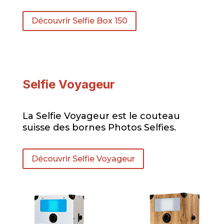
Découvrir Selfie Box 150
Selfie Voyageur
La Selfie Voyageur est le couteau
suisse des bornes Photos Selfies.
Découvrir Selfie Voyageur