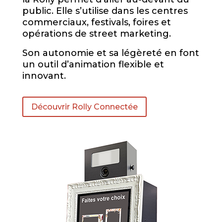
public. Elle s’utilise dans les centres
commerciaux, festivals, foires et
opérations de street marketing.
Son autonomie et sa légèreté en font
un outil d’animation flexible et
innovant.
Découvrir Rolly Connectée