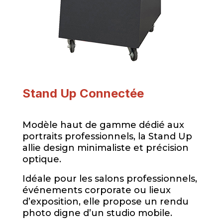
Stand Up Connectée
Modèle haut de gamme dédié aux
portraits professionnels, la Stand Up
allie design minimaliste et précision
optique.
Idéale pour les salons professionnels,
événements corporate ou lieux
d’exposition, elle propose un rendu
photo digne d’un studio mobile.