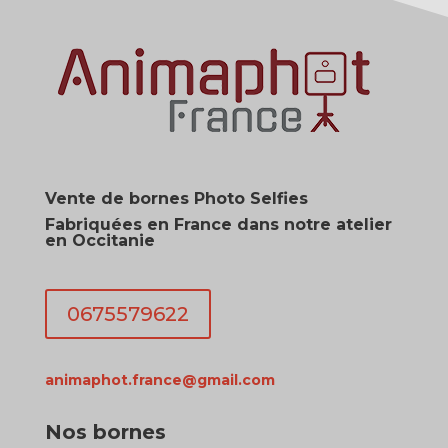
Vente de bornes Photo Selfies
Fabriquées en France dans notre atelier
en Occitanie
0675579622
animaphot.france@gmail.com
Nos bornes