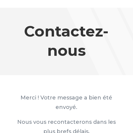
Contactez-
nous
Merci ! Votre message a bien été
envoyé.
Nous vous recontacterons dans les
plus brefs délais.